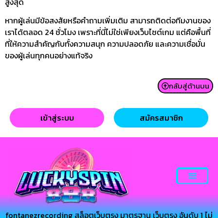
สูงสุด
หากผู้เล่นมีข้อสงสัยหรือคำถามเพิ่มเติม สามารถติดต่อทีมงานของ
เราได้ตลอด 24 ชั่วโมง เพราะที่นี่ไม่ใช่เพียงเว็บไซต์เกม แต่คือพื้นที่
ที่ให้ความสำคัญกับทั้งความสนุก ความปลอดภัย และความเชื่อมั่น
ของผู้เล่นทุกคนอย่างแท้จริง
กลับสู่ด้านบน
เข้าสู่ระบบ
สมัครสมาชิก
fontanezrecording สล็อตเว็บตรง มาตรฐาน เว็บตรง อันดับ 1 ไม่