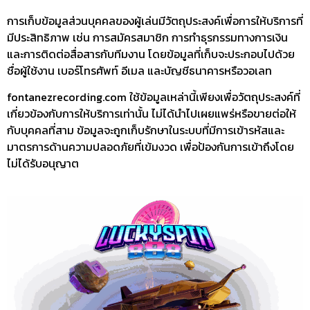
การเก็บข้อมูลส่วนบุคคลของผู้เล่นมีวัตถุประสงค์เพื่อการให้บริการที่
มีประสิทธิภาพ เช่น การสมัครสมาชิก การทำธุรกรรมทางการเงิน
และการติดต่อสื่อสารกับทีมงาน โดยข้อมูลที่เก็บจะประกอบไปด้วย
ชื่อผู้ใช้งาน เบอร์โทรศัพท์ อีเมล และบัญชีธนาคารหรือวอเลท
fontanezrecording.com ใช้ข้อมูลเหล่านี้เพียงเพื่อวัตถุประสงค์ที่
เกี่ยวข้องกับการให้บริการเท่านั้น ไม่ได้นำไปเผยแพร่หรือขายต่อให้
กับบุคคลที่สาม ข้อมูลจะถูกเก็บรักษาในระบบที่มีการเข้ารหัสและ
มาตรการด้านความปลอดภัยที่เข้มงวด เพื่อป้องกันการเข้าถึงโดย
ไม่ได้รับอนุญาต