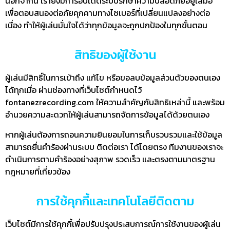
นอกจากนี้ เรายังมีการอัปเดตระบบรักษาความปลอดภัยอยู่เสมอ
เพื่อตอบสนองต่อภัยคุกคามทางไซเบอร์ที่เปลี่ยนแปลงอย่างต่อ
เนื่อง ทำให้ผู้เล่นมั่นใจได้ว่าทุกข้อมูลจะถูกปกป้องในทุกขั้นตอน
สิทธิของผู้ใช้งาน
ผู้เล่นมีสิทธิ์ในการเข้าถึง แก้ไข หรือขอลบข้อมูลส่วนตัวของตนเอง
ได้ทุกเมื่อ ผ่านช่องทางที่เว็บไซต์กำหนดไว้
fontanezrecording.com ให้ความสำคัญกับสิทธิเหล่านี้ และพร้อม
อำนวยความสะดวกให้ผู้เล่นสามารถจัดการข้อมูลได้ด้วยตนเอง
หากผู้เล่นต้องการถอนความยินยอมในการเก็บรวบรวมและใช้ข้อมูล
สามารถยื่นคำร้องผ่านระบบ ติดต่อเรา ได้โดยตรง ทีมงานของเราจะ
ดำเนินการตามคำร้องอย่างสุภาพ รวดเร็ว และตรงตามมาตรฐาน
กฎหมายที่เกี่ยวข้อง
การใช้คุกกี้และเทคโนโลยีติดตาม
เว็บไซต์มีการใช้คุกกี้เพื่อปรับปรุงประสบการณ์การใช้งานของผู้เล่น