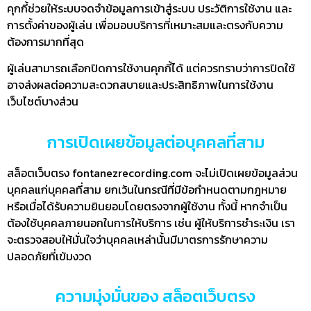
คุกกี้ช่วยให้ระบบจดจำข้อมูลการเข้าสู่ระบบ ประวัติการใช้งาน และ
การตั้งค่าของผู้เล่น เพื่อมอบบริการที่เหมาะสมและตรงกับความ
ต้องการมากที่สุด
ผู้เล่นสามารถเลือกปิดการใช้งานคุกกี้ได้ แต่ควรทราบว่าการปิดใช้
อาจส่งผลต่อความสะดวกสบายและประสิทธิภาพในการใช้งาน
เว็บไซต์บางส่วน
การเปิดเผยข้อมูลต่อบุคคลที่สาม
สล็อตเว็บตรง fontanezrecording.com จะไม่เปิดเผยข้อมูลส่วน
บุคคลแก่บุคคลที่สาม ยกเว้นในกรณีที่มีข้อกำหนดตามกฎหมาย
หรือเมื่อได้รับความยินยอมโดยตรงจากผู้ใช้งาน ทั้งนี้ หากจำเป็น
ต้องใช้บุคคลภายนอกในการให้บริการ เช่น ผู้ให้บริการชำระเงิน เรา
จะตรวจสอบให้มั่นใจว่าบุคคลเหล่านั้นมีมาตรการรักษาความ
ปลอดภัยที่เข้มงวด
ความมุ่งมั่นของ สล็อตเว็บตรง