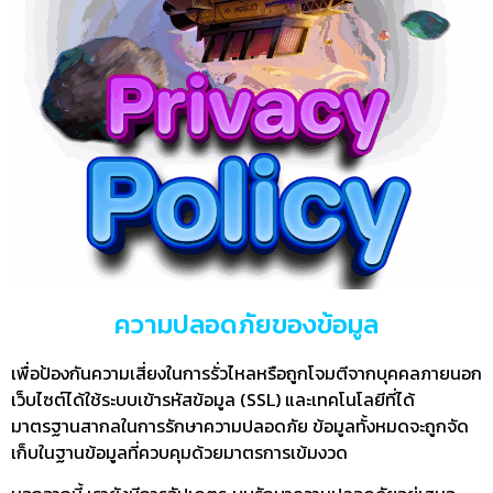
ความปลอดภัยของข้อมูล
เพื่อป้องกันความเสี่ยงในการรั่วไหลหรือถูกโจมตีจากบุคคลภายนอก
เว็บไซต์ได้ใช้ระบบเข้ารหัสข้อมูล (SSL) และเทคโนโลยีที่ได้
มาตรฐานสากลในการรักษาความปลอดภัย ข้อมูลทั้งหมดจะถูกจัด
เก็บในฐานข้อมูลที่ควบคุมด้วยมาตรการเข้มงวด