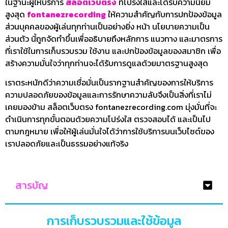
ในฐานะผู้ให้บริการ
สล็อตเว็บตรง
ที่โปร่งใสและได้รับความนิยม
สูงสุด
fontanezrecording
ให้ความสำคัญกับการปกป้องข้อมูล
ส่วนบุคคลของผู้เล่นทุกท่านเป็นอย่างยิ่ง หน้า นโยบายความเป็น
ส่วนตัว นี้ถูกจัดทำขึ้นเพื่ออธิบายถึงหลักการ แนวทาง และมาตรการ
ที่เราใช้ในการเก็บรวบรวม ใช้งาน และปกป้องข้อมูลของสมาชิก เพื่อ
สร้างความมั่นใจว่าทุกท่านจะได้รับการดูแลด้วยมาตรฐานสูงสุด
เราตระหนักดีว่าความเชื่อมั่นเป็นรากฐานสำคัญของการให้บริการ
ความปลอดภัยของข้อมูลและการรักษาความลับจึงเป็นสิ่งที่เราไม่
เคยมองข้าม สล็อตเว็บตรง fontanezrecording.com มุ่งมั่นที่จะ
ดำเนินการทุกขั้นตอนด้วยความโปร่งใส ตรวจสอบได้ และเป็นไป
ตามกฎหมาย เพื่อให้ผู้เล่นมั่นใจได้ว่าการใช้บริการบนเว็บไซต์ของ
เราปลอดภัยและเป็นธรรมอย่างแท้จริง
สารบัญ
การเก็บรวบรวมและใช้ข้อมูล