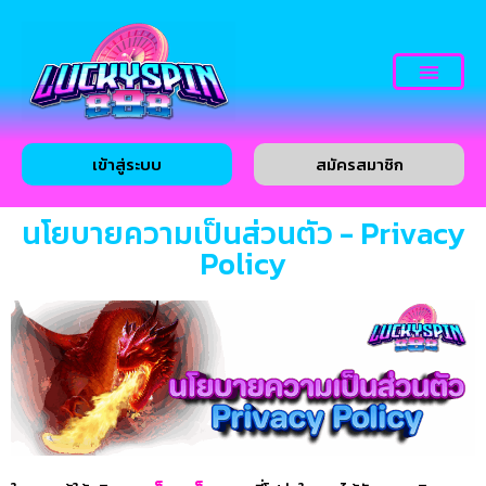
เข้าสู่ระบบ
สมัครสมาชิก
นโยบายความเป็นส่วนตัว - Privacy
Policy