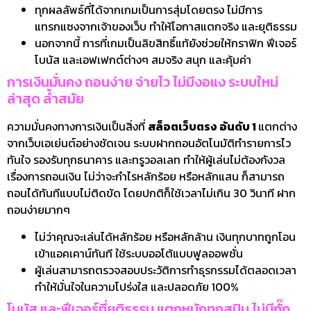
ทุกผลลัพธ์ที่ได้จากเกมเป็นการสุ่มโดยตรง ไม่มีการ
แทรกแซงจากเจ้าของเว็บ ทำให้โอกาสแตกจริง และยุติธรรม
นอกจากนี้ การที่เกมเป็นลิขสิทธิ์แท้ยังช่วยให้กราฟิก ฟีเจอร์
โบนัส และเอฟเฟกต์ต่างๆ สมจริง สนุก และคุ้มค่า
การเงินมั่นคง ถอนง่าย จ่ายไว ไม่มีงอแง ระบบใหม่
ล่าสุด ล้ำสมัย
ความมั่นคงทางการเงินเป็นสิ่งที่
สล็อตเว็บตรง อันดับ 1
แตกต่าง
จากเว็บเอเย่นต์อย่างชัดเจน ระบบฝากถอนอัตโนมัติทำรายการไว
ทันใจ รองรับทุกธนาคาร และทรูวอลเลท ทำให้ผู้เล่นไม่ต้องกังวล
เรื่องการถอนเงิน ไม่ว่าจะกำไรหลักร้อย หรือหลักแสน ก็สามารถ
ถอนได้ทันทีแบบไม่ติดขัด โดยปกติก็ใช้เวลาไม่เกิน 30 วินาที ฝาก
ถอนง่ายมากๆ
ไม่ว่าคุณจะเล่นได้หลักร้อย หรือหลักล้าน เงินทุกบาทถูกโอน
เข้าแอคเคาน์ทันที ใช้ระบบออโต้แบบฟูลออพชั่น
ผู้เล่นสามารถตรวจสอบประวัติการทำธุรกรรมได้ตลอดเวลา
ทำให้มั่นใจในความโปร่งใส และปลอดภัย 100%
โบนัส และฟีเจอร์ที่ยุติธรรม แตกหนักทุกสปิน ไม่มีกั๊ก