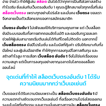
ง่าย จ่ายไว ทำให้ผู้เล่น
สล็อต
มั่นใจได้ว่าทุกการปั่นคือโอกาสสร้าง
กำไรจริง ยิ่งเล่นกับเว็บตรงอันดับ 1 คุณจะรู้สึกสบายใจทุกครั้งที่เล่น
สล็อตเว็บตรง
เพราะทุกอย่างโปร่งใส และมั่นคง
เว็บตรง
ของเรา
จึงกลายเป็นตัวเลือกแรกของการสมัครสมาชิก
เว็บตรง อันดับ 1
ไม่เพียงแค่ให้บริการเกมคุณภาพ แต่
เว็บสล็อต
ยังมีระบบรองรับทั้งการฝากถอนอัตโนมัติ และรองรับทรูวอลเลท
ช่วยให้ผู้เล่นสามารถเริ่มต้นเล่นได้ทันทีโดยไม่ติดขัด นอกจากนี้
เว็บสล็อตตรง
ยังมีโปรโมชั่น และโบนัสที่คุ้มค่า ปรับให้เหมาะกับทั้ง
มือใหม่ และผู้เล่นมืออาชีพ ทำให้ทุกการลงทุนมีโอกาสคืนทุน และ
สร้างกำไรสูง การเลือก
เว็บสล็อต อันดับ 1
จึงไม่ใช่แค่เรื่องของ
ความสนุก แต่เป็นการลงทุนอย่างชาญฉลาดในโลกของสล็อต
ออนไลน์
จุดเด่นที่ทำให้ สล็อตเว็บตรงอันดับ 1 ได้รับ
ความนิยมมากกว่าเว็บเอเย่นต์
เว็บของเราได้รับความนิยมเพราะเป็น
สล็อตเว็บตรงอันดับ 1
มี
ความแตกต่างชัดเจนจากเว็บเอเย่นต์ ทั้งเรื่องความโปร่งใสของเกม
ระบบโบนัสที่ยุติธรรม และความมั่นคงทางการเงิน
สล็อตเว็บตรง