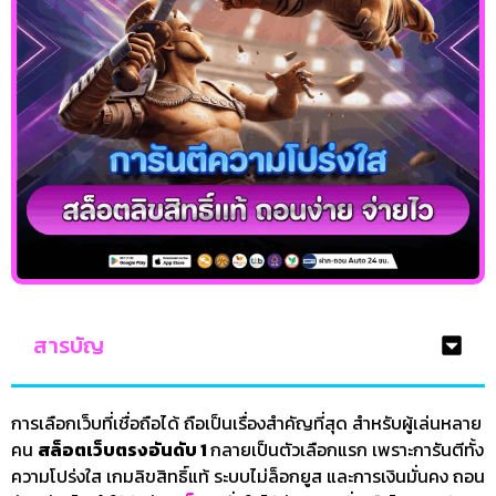
สารบัญ
การเลือกเว็บที่เชื่อถือได้ ถือเป็นเรื่องสำคัญที่สุด สำหรับผู้เล่นหลาย
คน
สล็อตเว็บตรงอันดับ 1
กลายเป็นตัวเลือกแรก เพราะการันตีทั้ง
ความโปร่งใส เกมลิขสิทธิ์แท้ ระบบไม่ล็อกยูส และการเงินมั่นคง ถอน